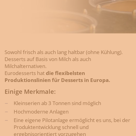
Sowohl frisch als auch lang haltbar (ohne Kühlung).
Desserts auf Basis von Milch als auch
Milchalternativen.
Eurodesserts hat
die flexibelsten
Produktionslinien für Desserts in Europa.
Einige Merkmale:
Kleinserien ab 3 Tonnen sind möglich
Hochmoderne Anlagen
Eine eigene Pilotanlage ermöglicht es uns, bei der
Produktentwicklung schnell und
ergebnisorientiert vorzugehen