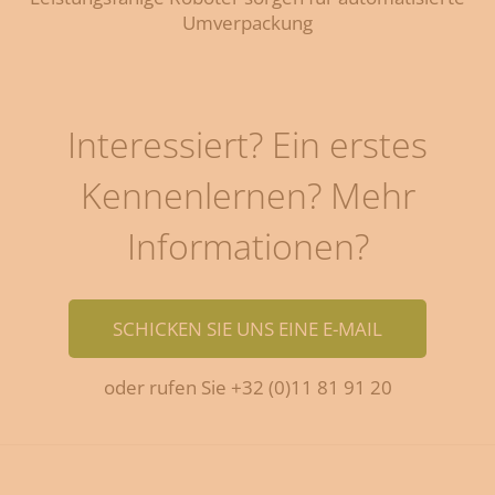
Umverpackung
Interessiert? Ein erstes
Kennenlernen? Mehr
Informationen?
SCHICKEN SIE UNS EINE E-MAIL
oder rufen Sie +32 (0)11 81 91 20