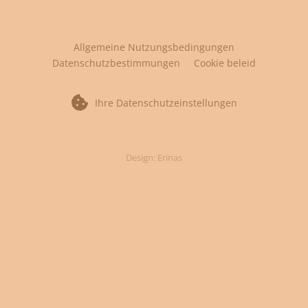
Allgemeine Nutzungsbedingungen
Datenschutzbestimmungen
Cookie beleid
Ihre Datenschutzeinstellungen
Design: Erinas