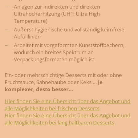
Anlagen zur indirekten und direkten
Ultrahocherhitzung (UHT; Ultra High
Temperature)
Äußerst hygienische und vollständig keimfreie
Abfülllinien
Arbeitet mit vorgeformten Kunststoffbechern,
wodurch ein breites Spektrum an
Verpackungsformaten möglich ist.
Ein- oder mehrschichtige Desserts mit oder ohne
Fruchtsauce, Sahnehaube oder Keks …
je
komplexer, desto besser…
Hier finden Sie eine Übersicht über das Angebot und
alle Möglichkeiten bei frischen Desserts
Hier finden Sie eine Übersicht über das Angebot und
alle Möglichkeiten bei lang haltbaren Desserts