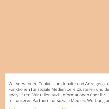
Wir verwenden Cookies, um Inhalte und Anzeigen zu 
Funktionen für soziale Medien bereitzustellen und d
analysieren. Wir teilen auch Informationen über Ihr
mit unseren Partnern für soziale Medien, Werbung u