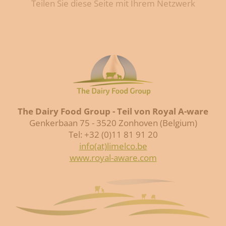
Teilen Sie diese Seite mit Ihrem Netzwerk
The Dairy Food Group - Teil von Royal A-ware
Genkerbaan 75 - 3520 Zonhoven (Belgium)
Tel: +32 (0)11 81 91 20
info(at)limelco.be
www.royal-aware.com