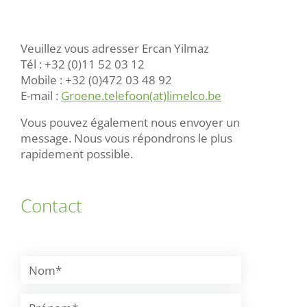
Veuillez vous adresser Ercan Yilmaz
Tél : +32 (0)11 52 03 12
Mobile : +32 (0)472 03 48 92
E-mail :
Groene.telefoon(at)limelco.be
Vous pouvez également nous envoyer un
message. Nous vous répondrons le plus
rapidement possible.
Contact