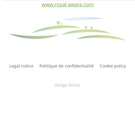
propriétaire du site web visité.
www.royal-aware.com
Legal notice
Politique de confidentialité
Cookie policy
Design: Erinas