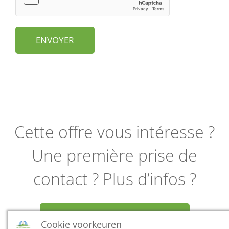
ENVOYER
Cette offre vous intéresse ?
Une première prise de
contact ? Plus d’infos ?
ENVOYEZ-NOUS UN E-MAIL
Cookie voorkeuren