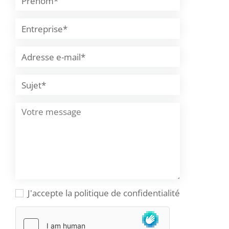
J'accepte la politique de confidentialité